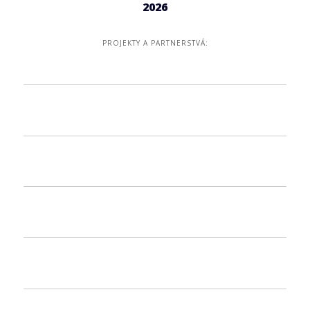
2026
PROJEKTY A PARTNERSTVÁ: