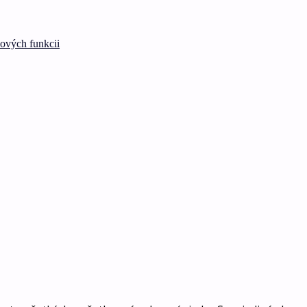
lových funkcii