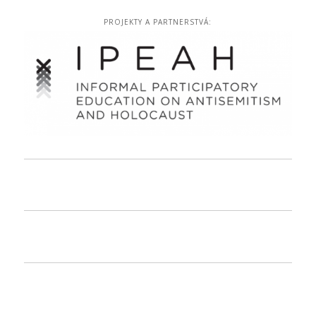
PROJEKTY A PARTNERSTVÁ: