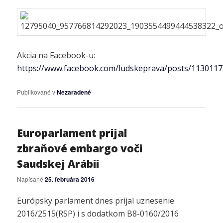
Akcia na Facebook-u:
https://www.facebook.com/ludskeprava/posts/113011
Publikované v
Nezaradené
Europarlament prijal
zbraňové embargo voči
Saudskej Arábii
Napísané
25. februára 2016
Európsky parlament dnes prijal uznesenie
2016/2515(RSP) i s dodatkom B8-0160/2016