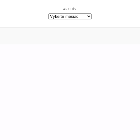
ARCHÍV
Archív