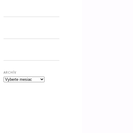
ARCHÍV
Archív