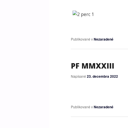
Publikované v
Nezaradené
PF MMXXIII
Napísané
23. decembra 2022
Publikované v
Nezaradené