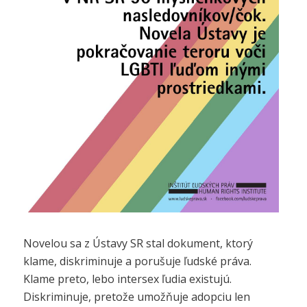
Novelou sa z Ústavy SR stal dokument, ktorý
klame, diskriminuje a porušuje ľudské práva.
Klame preto, lebo intersex ľudia existujú.
Diskriminuje, pretože umožňuje adopciu len