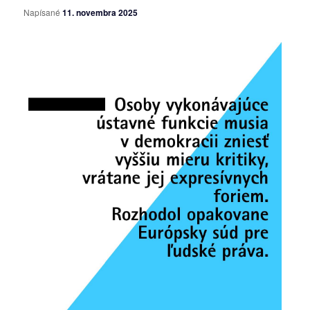
Napísané
11. novembra 2025