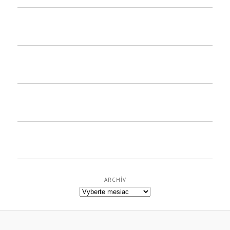
ARCHÍV
Archív