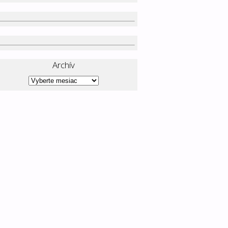
Archív
Archív