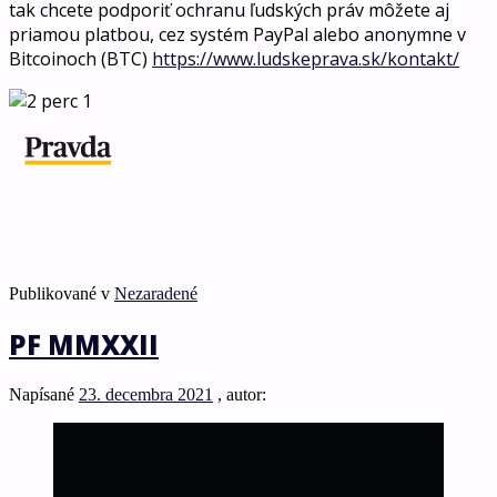
tak chcete podporiť ochranu ľudských práv môžete aj
priamou platbou, cez systém PayPal alebo anonymne v
Bitcoinoch (BTC)
https://www.ludskeprava.sk/kontakt/
Publikované v
Nezaradené
PF MMXXII
Napísané
23. decembra 2021
, autor: